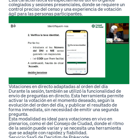
colegiados y sesiones presenciales, donde se requiere un
control preciso del censo y una experiencia de votación
ágil para las personas participantes.
Votaciones en directo adaptadas al orden del día
Durante la sesión, también se utilizó la funcionalidad de
envío de preguntas en directo. Esta herramienta permite
activar la votación en el momento deseado, según la
evolución del orden del día, y publicar el resultado de
forma inmediata, sin necesidad de emitir una segunda
pregunta.
Esta modalidad es ideal para votaciones en vivo en
plenarios, como el del Consejo de Ciudad, donde el ritmo
de la sesión puede variar y se necesita una herramienta
que se adapte con rapidez y fiabilidad.
Servicio SaaS de Decidim de Pokecode